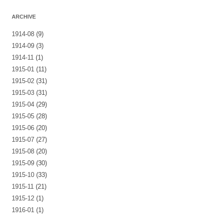
ARCHIVE
1914-08
(9)
1914-09
(3)
1914-11
(1)
1915-01
(11)
1915-02
(31)
1915-03
(31)
1915-04
(29)
1915-05
(28)
1915-06
(20)
1915-07
(27)
1915-08
(20)
1915-09
(30)
1915-10
(33)
1915-11
(21)
1915-12
(1)
1916-01
(1)