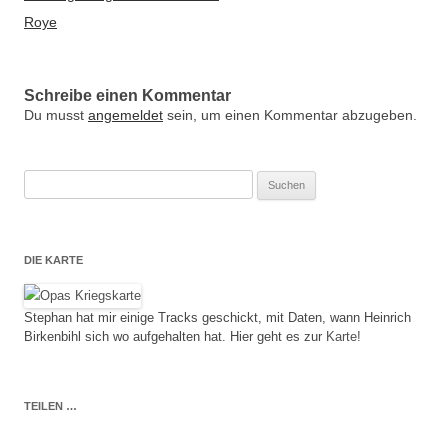
Roye
Schreibe einen Kommentar
Du musst
angemeldet
sein, um einen Kommentar abzugeben.
Suche
nach:
DIE KARTE
Stephan hat mir einige Tracks geschickt, mit Daten, wann Heinrich
Birkenbihl sich wo aufgehalten hat. Hier geht es zur
Karte!
TEILEN …