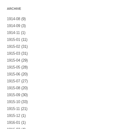
ARCHIVE
1914-08
(9)
1914-09
(3)
1914-11
(1)
1915-01
(11)
1915-02
(31)
1915-03
(31)
1915-04
(29)
1915-05
(28)
1915-06
(20)
1915-07
(27)
1915-08
(20)
1915-09
(30)
1915-10
(33)
1915-11
(21)
1915-12
(1)
1916-01
(1)