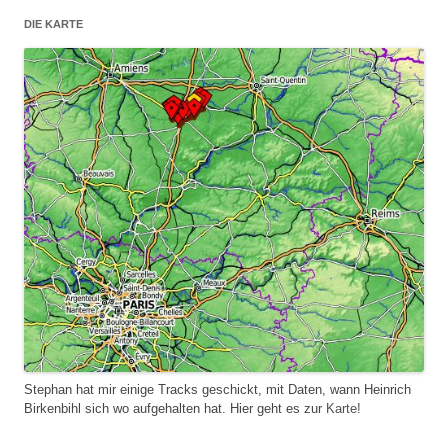
DIE KARTE
Stephan hat mir einige Tracks geschickt, mit Daten, wann Heinrich
Birkenbihl sich wo aufgehalten hat. Hier geht es zur
Karte!