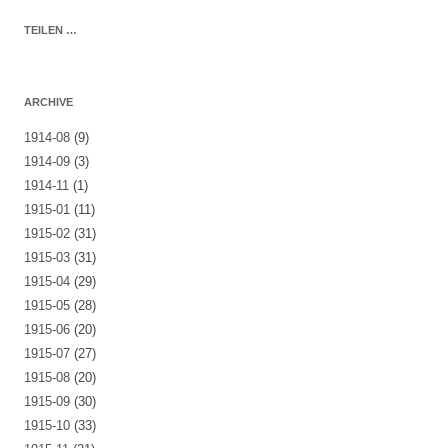
TEILEN …
ARCHIVE
1914-08
(9)
1914-09
(3)
1914-11
(1)
1915-01
(11)
1915-02
(31)
1915-03
(31)
1915-04
(29)
1915-05
(28)
1915-06
(20)
1915-07
(27)
1915-08
(20)
1915-09
(30)
1915-10
(33)