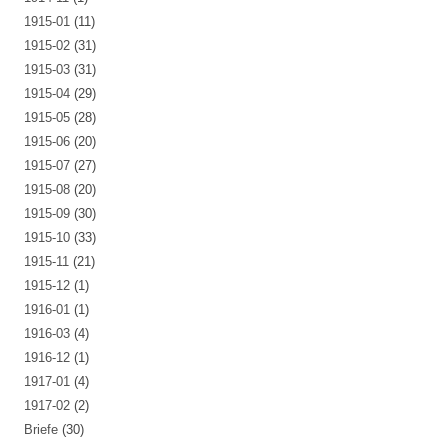
1915-01
(11)
1915-02
(31)
1915-03
(31)
1915-04
(29)
1915-05
(28)
1915-06
(20)
1915-07
(27)
1915-08
(20)
1915-09
(30)
1915-10
(33)
1915-11
(21)
1915-12
(1)
1916-01
(1)
1916-03
(4)
1916-12
(1)
1917-01
(4)
1917-02
(2)
Briefe
(30)